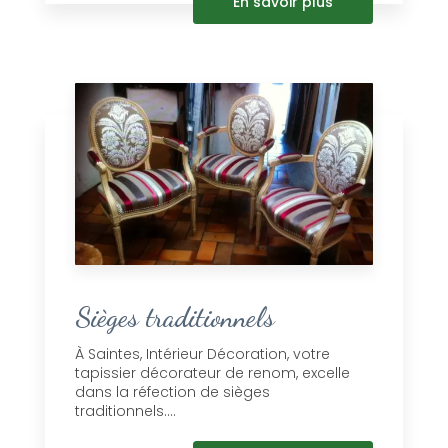
En savoir plus
Sièges traditionnels
À Saintes, Intérieur Décoration, votre
tapissier décorateur de renom, excelle
dans la réfection de sièges
traditionnels....