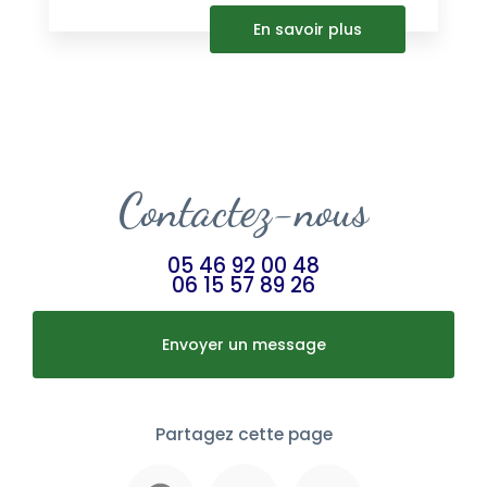
En savoir plus
Contactez-nous
05 46 92 00 48
06 15 57 89 26
Envoyer un message
Partagez cette page
Facebook
X
Email