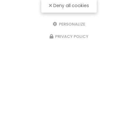
Deny all cookies
PERSONALIZE
PRIVACY POLICY