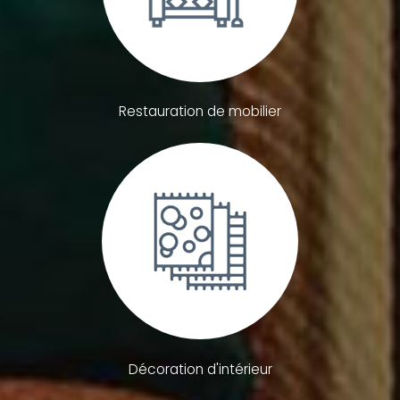
Restauration de mobilier
Décoration d'intérieur