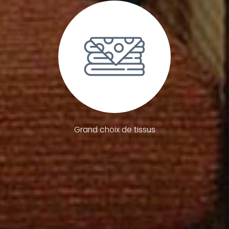
Grand choix de tissus