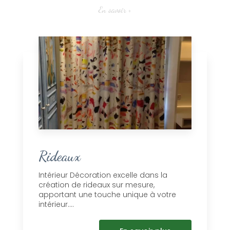
En savoir +
Rideaux
Intérieur Décoration excelle dans la
création de rideaux sur mesure,
apportant une touche unique à votre
intérieur....