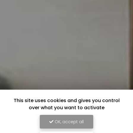
This site uses cookies and gives you control
over what you want to activate
OK, accept all