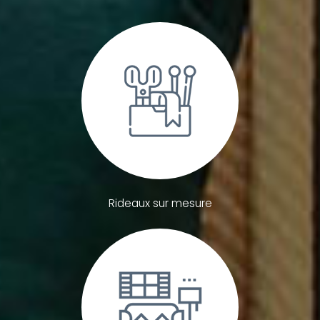
Rideaux sur mesure