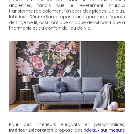
anciennes, tandis que le revêtement muraux
transforme radicalement l'aspect des pièces. De plus,
Intérieur Décoration
propose une gamme élégante
de linge de lit, assurant que chaque détail contribue à
l'harmonie et au confort du lieu de vie.
Pour des intérieurs élégants et personnalisés,
Intérieur Décoration
propose des
rideaux sur mesure