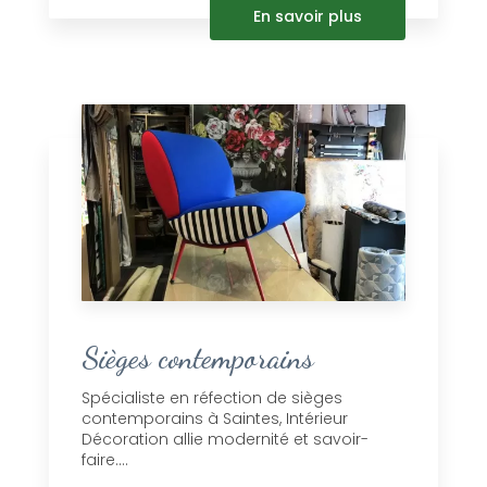
En savoir plus
Sièges contemporains
Spécialiste en réfection de sièges
contemporains à Saintes, Intérieur
Décoration allie modernité et savoir-
faire....