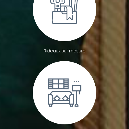
Rideaux sur mesure