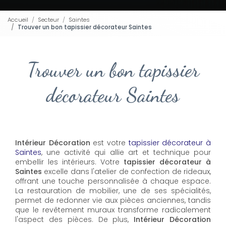
Accueil
Secteur
Saintes
Trouver un bon tapissier décorateur Saintes
Trouver un bon tapissier
décorateur Saintes
Intérieur Décoration
est votre
tapissier décorateur à
Saintes
, une activité qui allie art et technique pour
embellir les intérieurs. Votre
tapissier décorateur à
Saintes
excelle dans l'atelier de confection de rideaux,
offrant une touche personnalisée à chaque espace.
La restauration de mobilier, une de ses spécialités,
permet de redonner vie aux pièces anciennes, tandis
que le revêtement muraux transforme radicalement
l'aspect des pièces. De plus,
Intérieur Décoration