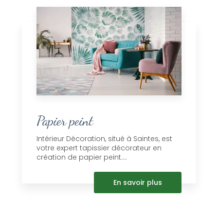
Papier peint
Intérieur Décoration, situé à Saintes, est
votre expert tapissier décorateur en
création de papier peint....
En savoir plus