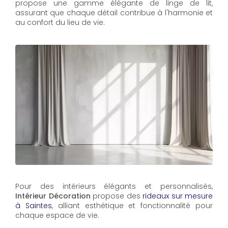
propose une gamme élégante de linge de lit,
assurant que chaque détail contribue à l'harmonie et
au confort du lieu de vie.
Pour des intérieurs élégants et personnalisés,
Intérieur Décoration
propose des
rideaux sur mesure
à Saintes
, alliant esthétique et fonctionnalité pour
chaque espace de vie.