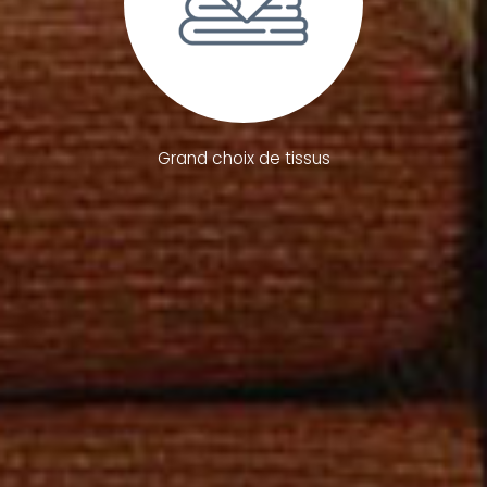
Grand choix de tissus