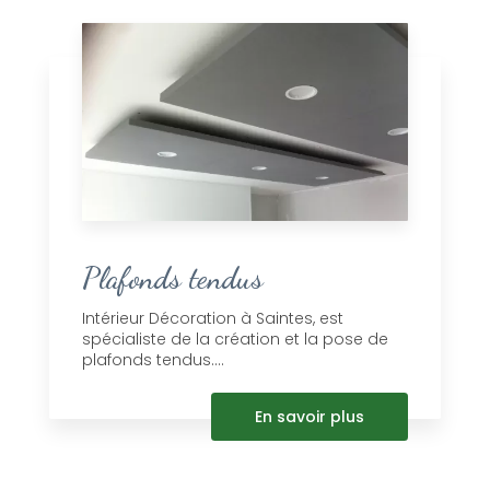
Plafonds tendus
Intérieur Décoration à Saintes, est
spécialiste de la création et la pose de
plafonds tendus....
En savoir plus