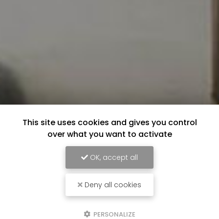
This site uses cookies and gives you control
over what you want to activate
OK, accept all
Deny all cookies
PERSONALIZE