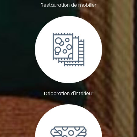
Restauration de mobilier
Décoration d'intérieur