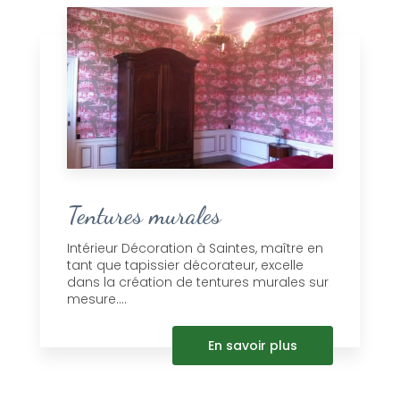
Tentures murales
Intérieur Décoration à Saintes, maître en
tant que tapissier décorateur, excelle
dans la création de tentures murales sur
mesure....
En savoir plus