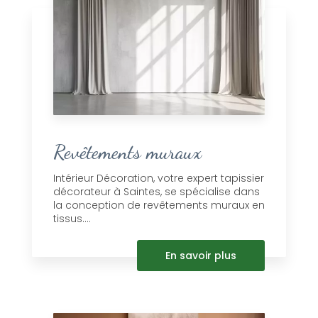
Revêtements muraux
Intérieur Décoration, votre expert tapissier
décorateur à Saintes, se spécialise dans
la conception de revêtements muraux en
tissus....
En savoir plus