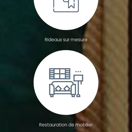
Rideaux sur mesure
Restauration de mobilier