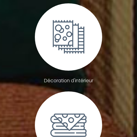
Décoration d'intérieur