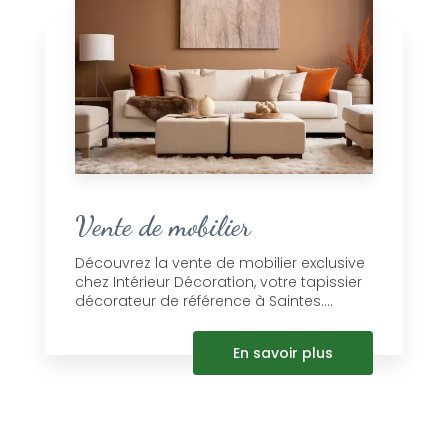
Vente de mobilier
Découvrez la vente de mobilier exclusive
chez Intérieur Décoration, votre tapissier
décorateur de référence à Saintes....
En savoir plus