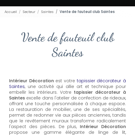
Accueil
Secteur
Saintes
Vente de fauteuil club Saintes
Vente de fauteuil club
Saintes
Intérieur Décoration
est votre
tapissier décorateur à
Saintes
, une activité qui allie art et technique pour
embellir les intérieurs. Votre
tapissier décorateur à
Saintes
excelle dans l'atelier de confection de rideaux,
offrant une touche personnalisée à chaque espace.
La restauration de mobilier, une de ses spécialités,
permet de redonner vie aux pièces anciennes, tandis
que le revêtement muraux transforme radicalement
l'aspect des pièces. De plus,
Intérieur Décoration
propose une gamme élégante de linge de lit,