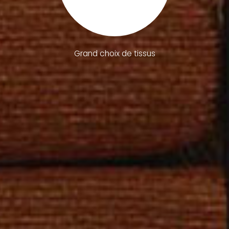
Grand choix de tissus