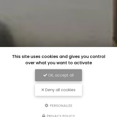
This site uses cookies and gives you control
over what you want to activate
OK, accept all
Deny all cookies
PERSONALIZE
PRIVACY POLICY