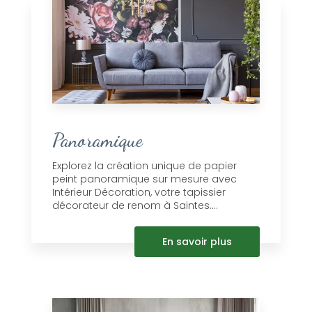
Panoramique
Explorez la création unique de papier
peint panoramique sur mesure avec
Intérieur Décoration, votre tapissier
décorateur de renom à Saintes....
En savoir plus