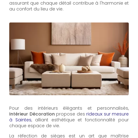
assurant que chaque détail contribue à l'harmonie et
au confort du lieu de vie.
Pour des intérieurs élégants et personnalisés,
Intérieur Décoration
propose des
rideaux sur mesure
à Saintes
, alliant esthétique et fonctionnalité pour
chaque espace de vie.
La réfection de sièges est un art que maîtrise