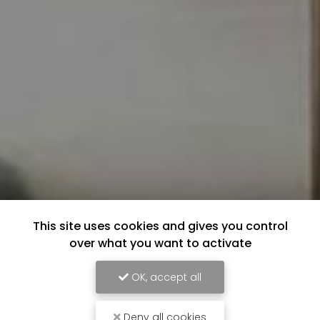
This site uses cookies and gives you control
over what you want to activate
OK, accept all
Deny all cookies