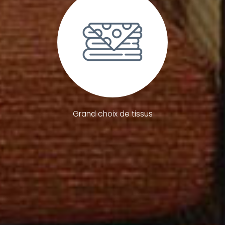
Grand choix de tissus