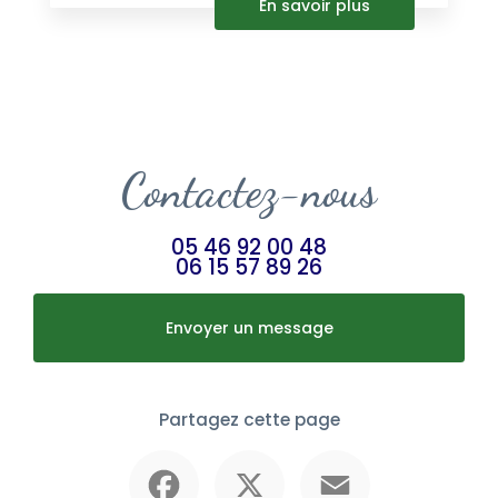
En savoir plus
Contactez-nous
05 46 92 00 48
06 15 57 89 26
Envoyer un message
Partagez cette page
Facebook
X
Email