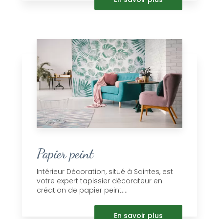
Papier peint
Intérieur Décoration, situé à Saintes, est
votre expert tapissier décorateur en
création de papier peint....
En savoir plus