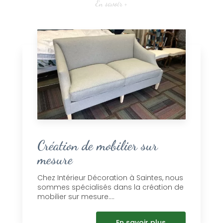
En savoir +
Création de mobilier sur
mesure
Chez Intérieur Décoration à Saintes, nous
sommes spécialisés dans la création de
mobilier sur mesure....
En savoir plus