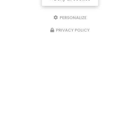
PERSONALIZE
PRIVACY POLICY