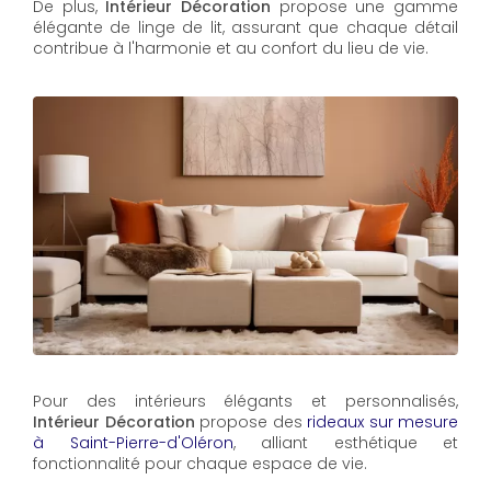
De plus,
Intérieur Décoration
propose une gamme
élégante de linge de lit, assurant que chaque détail
contribue à l'harmonie et au confort du lieu de vie.
Pour des intérieurs élégants et personnalisés,
Intérieur Décoration
propose des
rideaux sur mesure
à Saint-Pierre-d'Oléron
, alliant esthétique et
fonctionnalité pour chaque espace de vie.