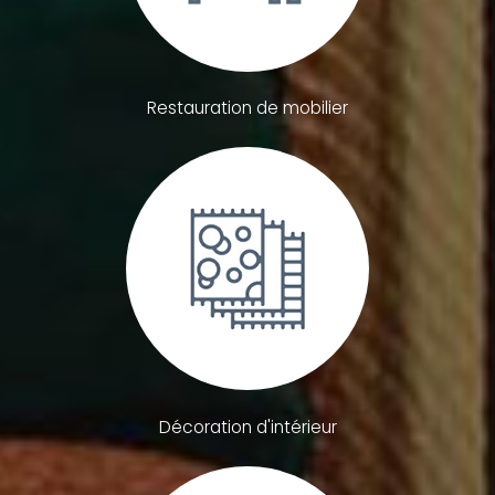
Restauration de mobilier
Décoration d'intérieur