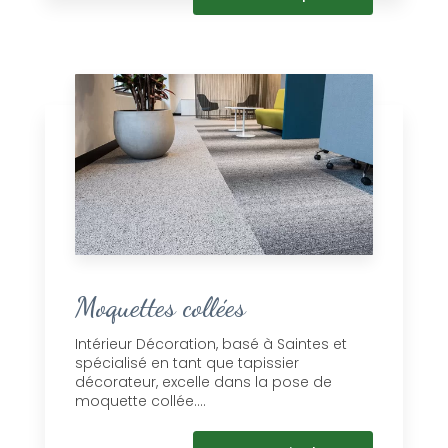
Moquettes collées
Intérieur Décoration, basé à Saintes et
spécialisé en tant que tapissier
décorateur, excelle dans la pose de
moquette collée....