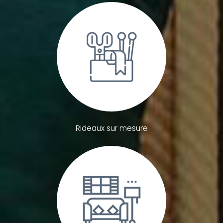
Rideaux sur mesure