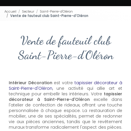
Accueil
Secteur
Saint-Pierre-d'Oléron
Vente de fauteuil club Saint-Pierre-d'Oléron
Vente de fauteuil club
Saint-Pierre-d'Oléron
Intérieur Décoration
est votre
tapissier décorateur à
Saint-Pierre-d'Oléron
, une activité qui allie art et
technique pour embellir les intérieurs. Votre
tapissier
décorateur à Saint-Pierre-d'Oléron
excelle dans
l'atelier de confection de rideaux, offrant une touche
personnalisée à chaque espace. La restauration de
mobilier, une de ses spécialités, permet de redonner
vie aux pièces anciennes, tandis que le revêtement
muraux transforme radicalement l'aspect des pièces.