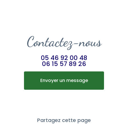
Contactez-nous
05 46 92 00 48
06 15 57 89 26
Envoyer un message
Partagez cette page