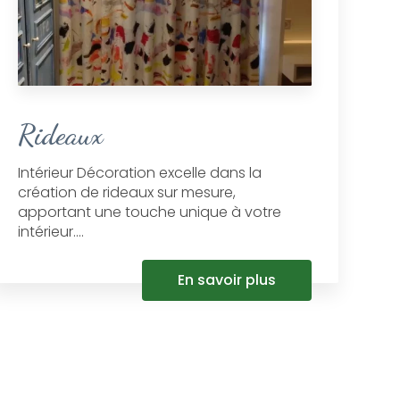
Rideaux
Intérieur Décoration excelle dans la
création de rideaux sur mesure,
apportant une touche unique à votre
intérieur....
En savoir plus