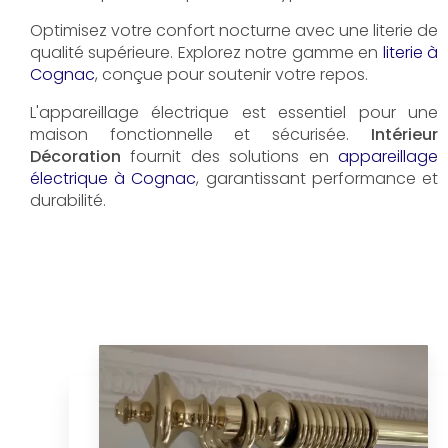
Optimisez votre confort nocturne avec une literie de
qualité supérieure. Explorez notre gamme en
literie à
Cognac
, conçue pour soutenir votre repos.
L'appareillage électrique est essentiel pour une
maison fonctionnelle et sécurisée.
Intérieur
Décoration
fournit des solutions en
appareillage
électrique à Cognac
, garantissant performance et
durabilité.