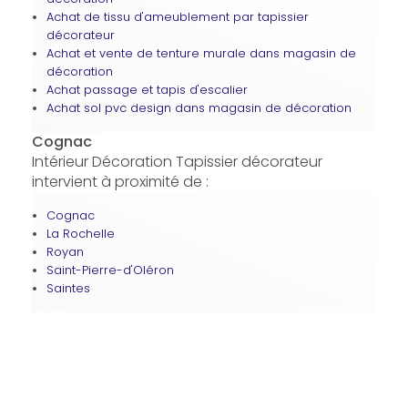
Achat de tissu d'ameublement par tapissier
décorateur
Achat et vente de tenture murale dans magasin de
décoration
Achat passage et tapis d'escalier
Achat sol pvc design dans magasin de décoration
Cognac
Intérieur Décoration Tapissier décorateur
intervient à proximité de :
Cognac
La Rochelle
Royan
Saint-Pierre-d'Oléron
Saintes