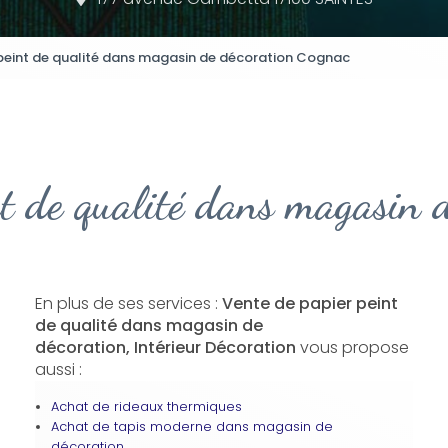
peint de qualité dans magasin de décoration Cognac
nt de qualité dans magasin 
En plus de ses services :
Vente de papier peint
de qualité dans magasin de
décoration, Intérieur Décoration
vous propose
aussi :
Achat de rideaux thermiques
Achat de tapis moderne dans magasin de
décoration