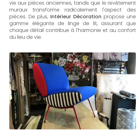
vie aux pièces anciennes, tandis que le revêtement
muraux transforme radicalement l'aspect des
pièces. De plus,
Intérieur Décoration
propose une
gamme élégante de linge de lit, assurant que
chaque détail contribue à l'harmonie et au confort
du lieu de vie.