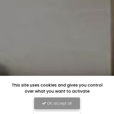
This site uses cookies and gives you control
over what you want to activate
OK, accept all