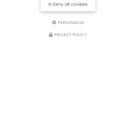
Deny all cookies
PERSONALIZE
PRIVACY POLICY