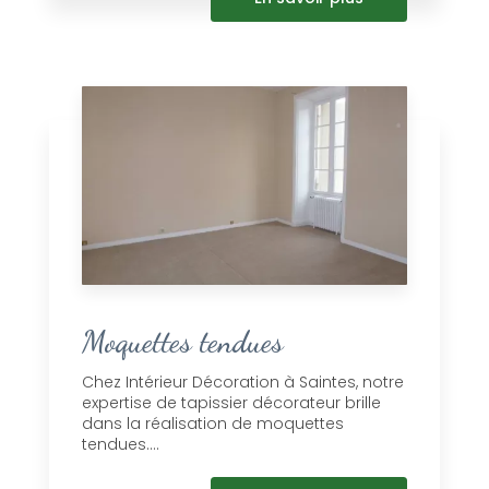
Moquettes tendues
Chez Intérieur Décoration à Saintes, notre
expertise de tapissier décorateur brille
dans la réalisation de moquettes
tendues....