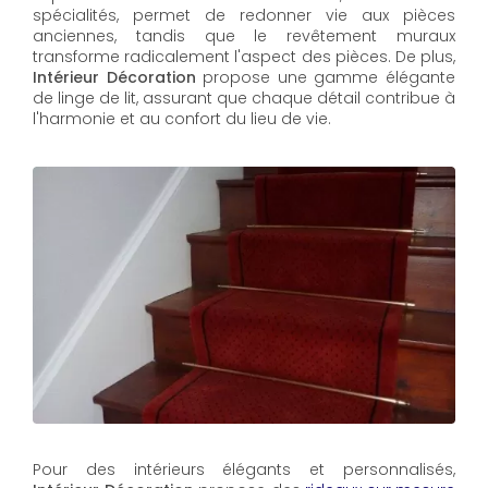
spécialités, permet de redonner vie aux pièces
anciennes, tandis que le revêtement muraux
transforme radicalement l'aspect des pièces. De plus,
Intérieur Décoration
propose une gamme élégante
de linge de lit, assurant que chaque détail contribue à
l'harmonie et au confort du lieu de vie.
Pour des intérieurs élégants et personnalisés,