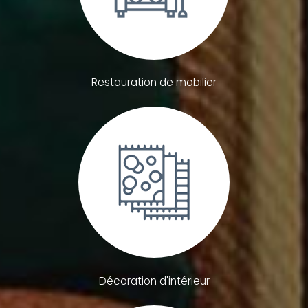
Restauration de mobilier
Décoration d'intérieur