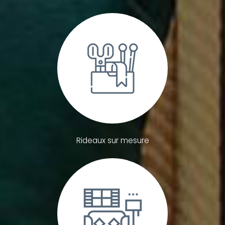
Rideaux sur mesure