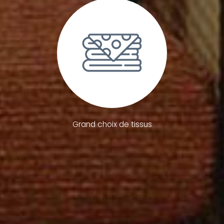
Grand choix de tissus