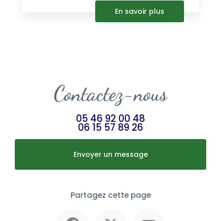
En savoir plus
Contactez-nous
05 46 92 00 48
06 15 57 89 26
Envoyer un message
Partagez cette page
Facebook
X
Email