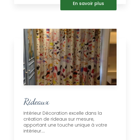
En savoir plus
Rideaux
Intérieur Décoration excelle dans la
création de rideaux sur mesure,
apportant une touche unique à votre
intérieur....