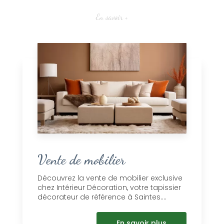
En savoir +
Vente de mobilier
Découvrez la vente de mobilier exclusive
chez Intérieur Décoration, votre tapissier
décorateur de référence à Saintes....
En savoir plus