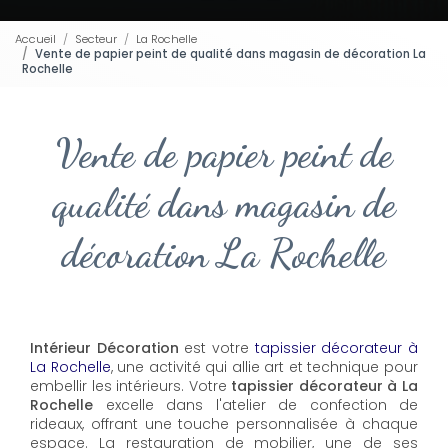
Accueil
Secteur
La Rochelle
Vente de papier peint de qualité dans magasin de décoration La
Rochelle
Vente de papier peint de
qualité dans magasin de
décoration La Rochelle
Intérieur Décoration
est votre
tapissier décorateur à
La Rochelle
, une activité qui allie art et technique pour
embellir les intérieurs. Votre
tapissier décorateur à La
Rochelle
excelle dans l'atelier de confection de
rideaux, offrant une touche personnalisée à chaque
espace. La restauration de mobilier, une de ses