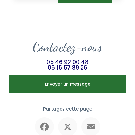
Contactez-nous
05 46 92 00 48
06 15 57 89 26
Envoyer un message
Partagez cette page
Facebook
X
Email