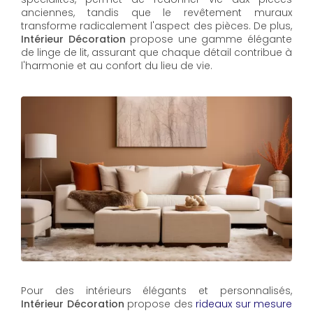
anciennes, tandis que le revêtement muraux
transforme radicalement l'aspect des pièces. De plus,
Intérieur Décoration
propose une gamme élégante
de linge de lit, assurant que chaque détail contribue à
l'harmonie et au confort du lieu de vie.
Pour des intérieurs élégants et personnalisés,
Intérieur Décoration
propose des
rideaux sur mesure