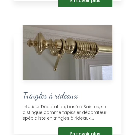
En savoir plus
Tringles à rideaux
Intérieur Décoration, basé à Saintes, se
distingue comme tapissier décorateur
spécialiste en tringles à rideaux....
En savoir plus