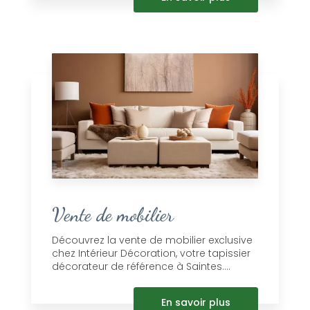
Vente de mobilier
Découvrez la vente de mobilier exclusive
chez Intérieur Décoration, votre tapissier
décorateur de référence à Saintes....
En savoir plus