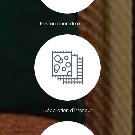
Restauration de mobilier
Décoration d'intérieur