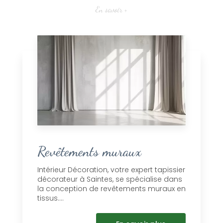
En savoir +
Revêtements muraux
Intérieur Décoration, votre expert tapissier
décorateur à Saintes, se spécialise dans
la conception de revêtements muraux en
tissus....