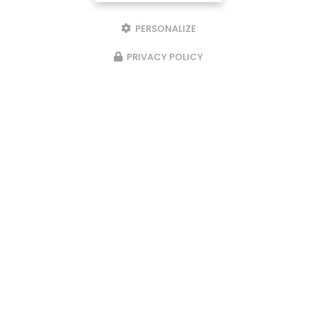
PERSONALIZE
PRIVACY POLICY