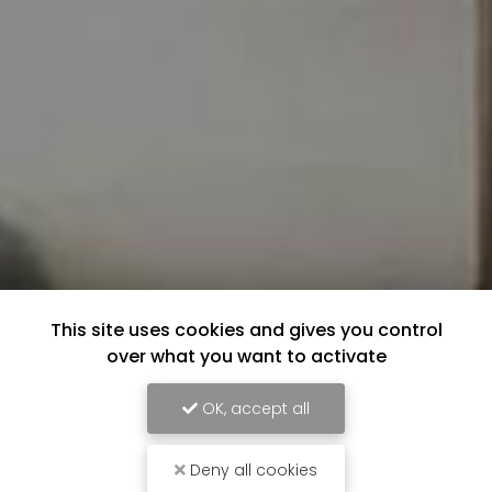
This site uses cookies and gives you control
over what you want to activate
OK, accept all
Deny all cookies