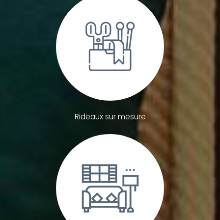
Rideaux sur mesure