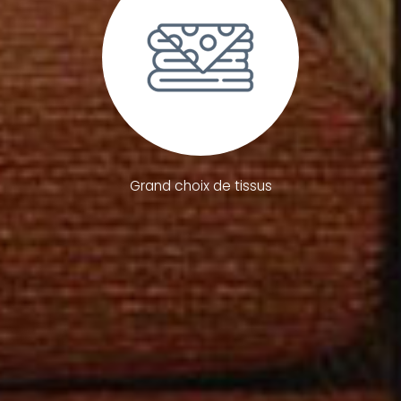
Grand choix de tissus