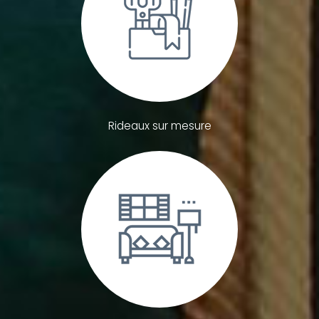
Rideaux sur mesure