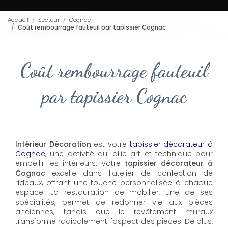
Accueil
Secteur
Cognac
Coût rembourrage fauteuil par tapissier Cognac
Coût rembourrage fauteuil
par tapissier Cognac
Intérieur Décoration
est votre
tapissier décorateur à
Cognac
, une activité qui allie art et technique pour
embellir les intérieurs. Votre
tapissier décorateur à
Cognac
excelle dans l'atelier de confection de
rideaux, offrant une touche personnalisée à chaque
espace. La restauration de mobilier, une de ses
spécialités, permet de redonner vie aux pièces
anciennes, tandis que le revêtement muraux
transforme radicalement l'aspect des pièces. De plus,