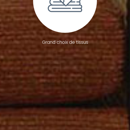
Grand choix de tissus