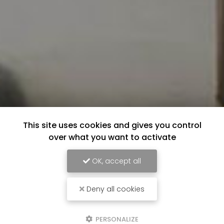
This site uses cookies and gives you control
over what you want to activate
OK, accept all
Deny all cookies
PERSONALIZE