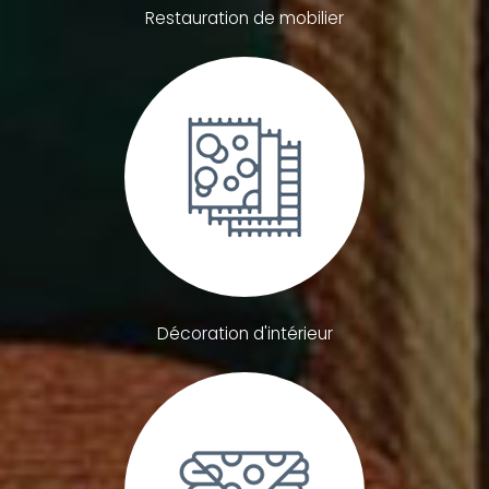
Restauration de mobilier
Décoration d'intérieur