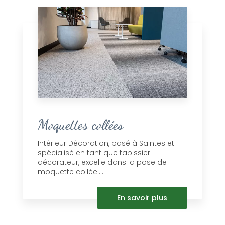
Moquettes collées
Intérieur Décoration, basé à Saintes et
spécialisé en tant que tapissier
décorateur, excelle dans la pose de
moquette collée....
En savoir plus