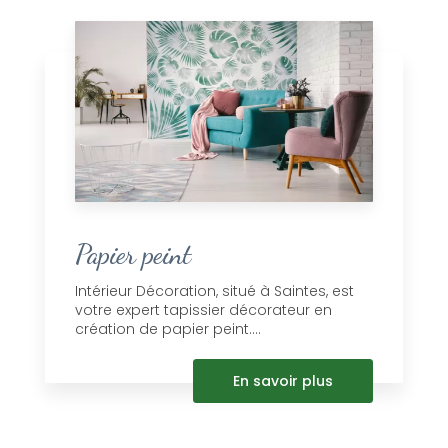
Papier peint
Intérieur Décoration, situé à Saintes, est
votre expert tapissier décorateur en
création de papier peint....
En savoir plus