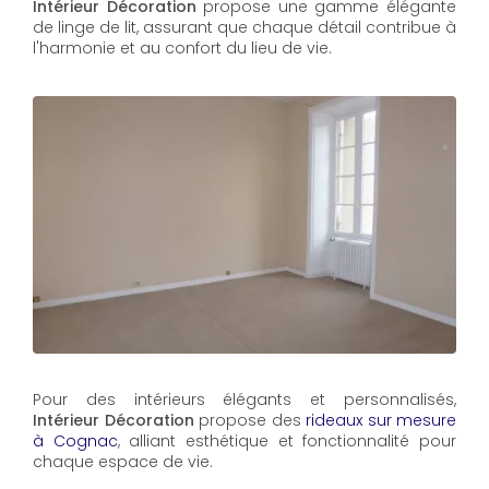
Intérieur Décoration
propose une gamme élégante
de linge de lit, assurant que chaque détail contribue à
l'harmonie et au confort du lieu de vie.
Pour des intérieurs élégants et personnalisés,
Intérieur Décoration
propose des
rideaux sur mesure
à Cognac
, alliant esthétique et fonctionnalité pour
chaque espace de vie.