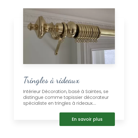
Tringles à rideaux
Intérieur Décoration, basé à Saintes, se
distingue comme tapissier décorateur
spécialiste en tringles à rideaux....
En savoir plus