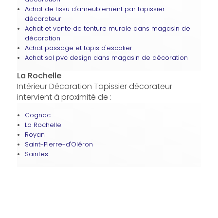
Achat de tissu d'ameublement par tapissier
décorateur
Achat et vente de tenture murale dans magasin de
décoration
Achat passage et tapis d'escalier
Achat sol pvc design dans magasin de décoration
La Rochelle
Intérieur Décoration Tapissier décorateur
intervient à proximité de :
Cognac
La Rochelle
Royan
Saint-Pierre-d'Oléron
Saintes