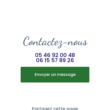
Contactez-nous
05 46 92 00 48
06 15 57 89 26
Envoyer un message
Partagez cette page