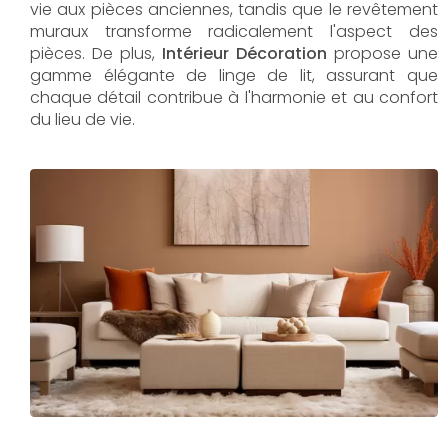
vie aux pièces anciennes, tandis que le revêtement
muraux transforme radicalement l'aspect des
pièces. De plus,
Intérieur Décoration
propose une
gamme élégante de linge de lit, assurant que
chaque détail contribue à l'harmonie et au confort
du lieu de vie.