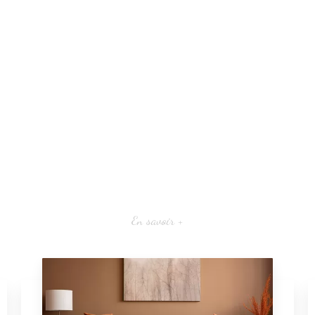
En savoir +