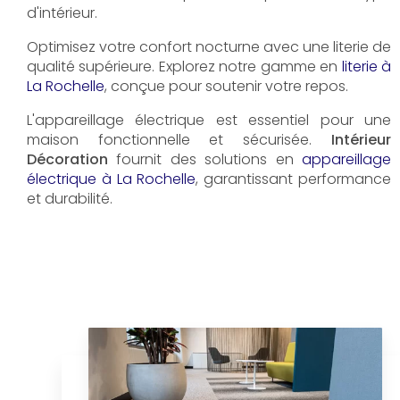
d'intérieur.
Optimisez votre confort nocturne avec une literie de
qualité supérieure. Explorez notre gamme en
literie à
La Rochelle
, conçue pour soutenir votre repos.
L'appareillage électrique est essentiel pour une
maison fonctionnelle et sécurisée.
Intérieur
Décoration
fournit des solutions en
appareillage
électrique à La Rochelle
, garantissant performance
et durabilité.