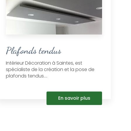
Plafonds tendus
Intérieur Décoration à Saintes, est
spécialiste de la création et la pose de
plafonds tendus....
En savoir plus