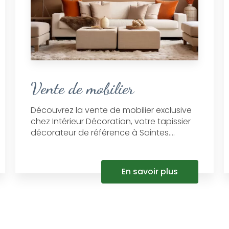
Vente de mobilier
Découvrez la vente de mobilier exclusive
chez Intérieur Décoration, votre tapissier
décorateur de référence à Saintes....
En savoir plus