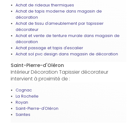
Achat de rideaux thermiques
Achat de tapis moderne dans magasin de
décoration
Achat de tissu d'ameublement par tapissier
décorateur
Achat et vente de tenture murale dans magasin de
décoration
Achat passage et tapis d'escalier
Achat sol pvc design dans magasin de décoration
Saint-Pierre-d'Oléron
Intérieur Décoration Tapissier décorateur
intervient à proximité de :
Cognac
La Rochelle
Royan
Saint-Pierre-d'Oléron
Saintes