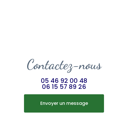
Contactez-nous
05 46 92 00 48
06 15 57 89 26
Envoyer un message