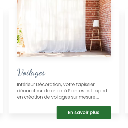
Voilages
Intérieur Décoration, votre tapissier
décorateur de choix à Saintes est expert
en création de voilages sur mesure....
En savoir plus