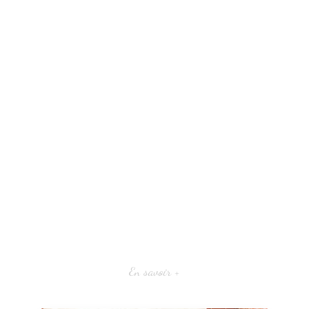
En savoir +