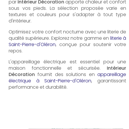
par
Intérieur Décoration
apporte chaleur et confort
sous vos pieds. La sélection proposée varie en
textures et couleurs pour s'adapter à tout type
d'intérieur.
Optimisez votre confort nocturne avec une literie de
qualité supérieure. Explorez notre gamme en
literie à
Saint-Pierre-d'Oléron
, conçue pour soutenir votre
repos.
L'appareillage électrique est essentiel pour une
maison fonctionnelle et sécurisée.
Intérieur
Décoration
fournit des solutions en
appareillage
électrique à Saint-Pierre-d'Oléron
, garantissant
performance et durabilité.