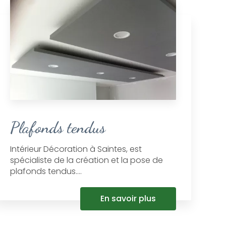
Plafonds tendus
Intérieur Décoration à Saintes, est
spécialiste de la création et la pose de
plafonds tendus....
En savoir plus