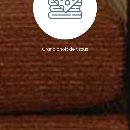
Grand choix de tissus