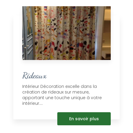
Rideaux
Intérieur Décoration excelle dans la
création de rideaux sur mesure,
apportant une touche unique à votre
intérieur....
En savoir plus