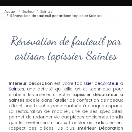
Accueil
Secteur
Saintes
Rénovation de fauteuil par artisan tapissier Saintes
Rénovation de fauteuil par
artisan tapissier Saintes
Intérieur Décoration
est votre
tapissier décorateur à
Saintes
, une activité qui allie art et technique pour
embellir les intérieurs. Votre
tapissier décorateur à
Saintes
excelle dans l'atelier de confection de rideaux,
offrant une touche personnalisée à chaque espace.
La restauration de mobilier, une de ses spécialités,
permet de redonner vie aux pièces anciennes, tandis
que le revêtement muraux transforme radicalement
l'aspect des pièces. De plus,
Intérieur Décoration