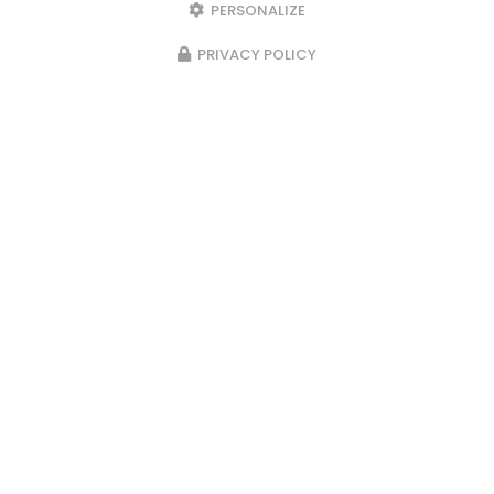
PERSONALIZE
PRIVACY POLICY
23/02/2026