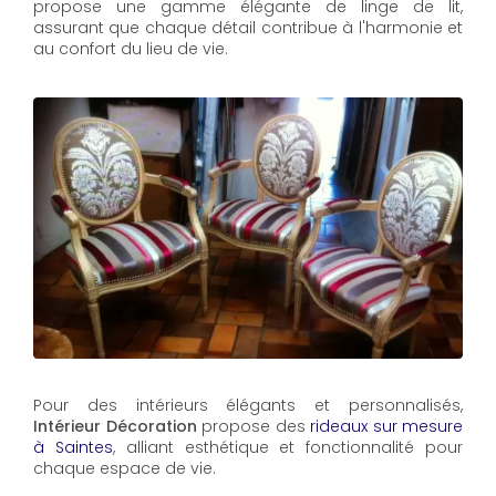
propose une gamme élégante de linge de lit,
assurant que chaque détail contribue à l'harmonie et
au confort du lieu de vie.
Pour des intérieurs élégants et personnalisés,
Intérieur Décoration
propose des
rideaux sur mesure
à Saintes
, alliant esthétique et fonctionnalité pour
chaque espace de vie.