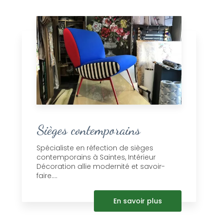
Sièges contemporains
Spécialiste en réfection de sièges
contemporains à Saintes, Intérieur
Décoration allie modernité et savoir-
faire....
En savoir plus