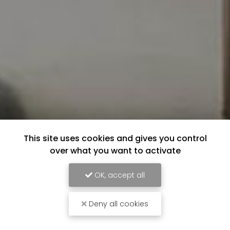
This site uses cookies and gives you control
over what you want to activate
OK, accept all
Deny all cookies