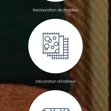
Restauration de mobilier
Décoration d'intérieur