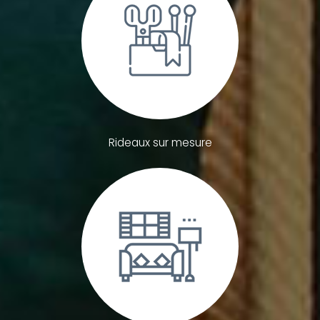
Rideaux sur mesure