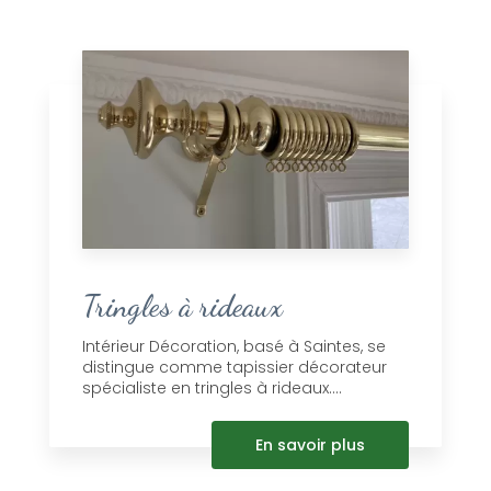
Tringles à rideaux
Intérieur Décoration, basé à Saintes, se
distingue comme tapissier décorateur
spécialiste en tringles à rideaux....
En savoir plus