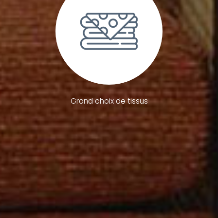
Grand choix de tissus