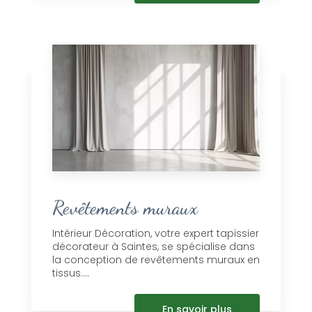
Revêtements muraux
Intérieur Décoration, votre expert tapissier
décorateur à Saintes, se spécialise dans
la conception de revêtements muraux en
tissus....
En savoir plus