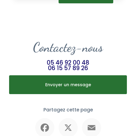
Contactez-nous
05 46 92 00 48
06 15 57 89 26
Envoyer un message
Partagez cette page
Facebook
X
Email