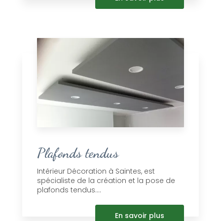
Plafonds tendus
Intérieur Décoration à Saintes, est
spécialiste de la création et la pose de
plafonds tendus....
En savoir plus