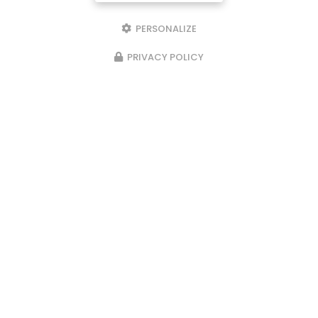
PERSONALIZE
PRIVACY POLICY