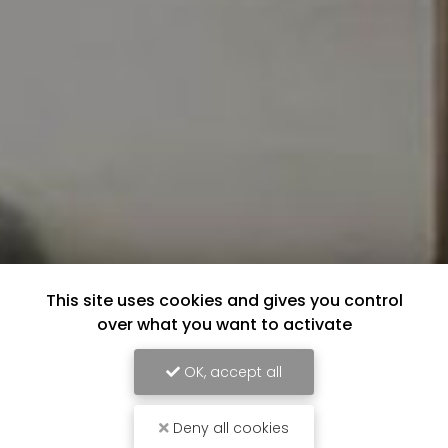
This site uses cookies and gives you control
over what you want to activate
OK, accept all
Deny all cookies