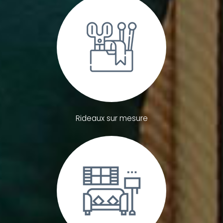
Rideaux sur mesure