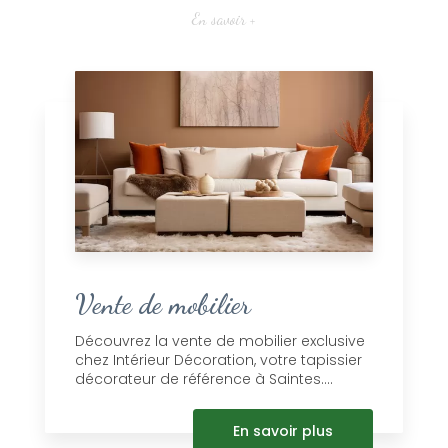
En savoir +
Vente de mobilier
Découvrez la vente de mobilier exclusive
chez Intérieur Décoration, votre tapissier
décorateur de référence à Saintes....
En savoir plus