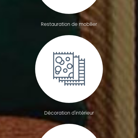
Restauration de mobilier
Décoration d'intérieur