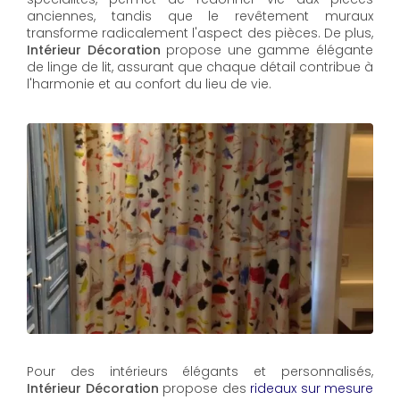
anciennes, tandis que le revêtement muraux
transforme radicalement l'aspect des pièces. De plus,
Intérieur Décoration
propose une gamme élégante
de linge de lit, assurant que chaque détail contribue à
l'harmonie et au confort du lieu de vie.
Pour des intérieurs élégants et personnalisés,
Intérieur Décoration
propose des
rideaux sur mesure