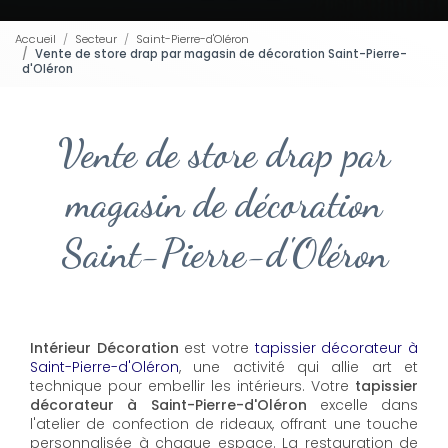
Accueil
Secteur
Saint-Pierre-d'Oléron
Vente de store drap par magasin de décoration Saint-Pierre-
d'Oléron
Vente de store drap par
magasin de décoration
Saint-Pierre-d'Oléron
Intérieur Décoration
est votre
tapissier décorateur à
Saint-Pierre-d'Oléron
, une activité qui allie art et
technique pour embellir les intérieurs. Votre
tapissier
décorateur à Saint-Pierre-d'Oléron
excelle dans
l'atelier de confection de rideaux, offrant une touche
personnalisée à chaque espace. La restauration de