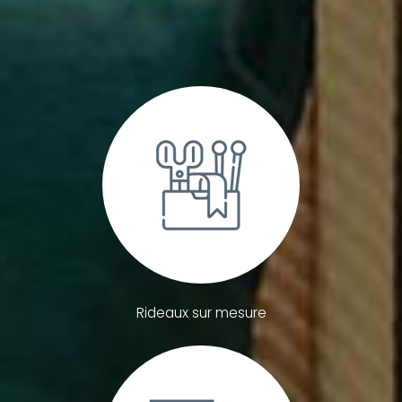
Rideaux sur mesure