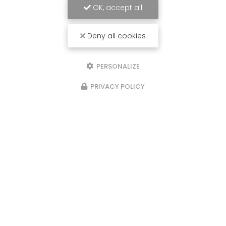
OK, accept all
Deny all cookies
PERSONALIZE
PRIVACY POLICY