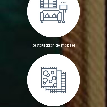
Restauration de mobilier