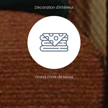
Décoration d'intérieur
Grand choix de tissus