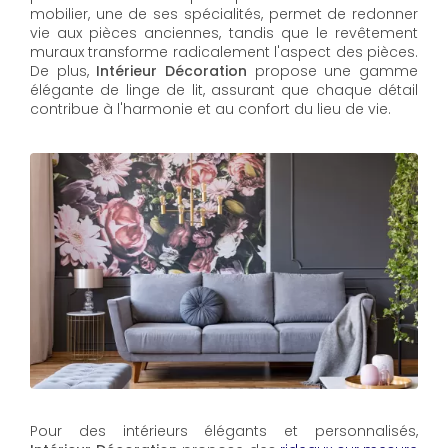
mobilier, une de ses spécialités, permet de redonner
vie aux pièces anciennes, tandis que le revêtement
muraux transforme radicalement l'aspect des pièces.
De plus,
Intérieur Décoration
propose une gamme
élégante de linge de lit, assurant que chaque détail
contribue à l'harmonie et au confort du lieu de vie.
Pour des intérieurs élégants et personnalisés,