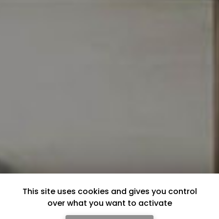
This site uses cookies and gives you control
over what you want to activate