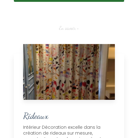
En savoir +
Rideaux
Intérieur Décoration excelle dans la
création de rideaux sur mesure,