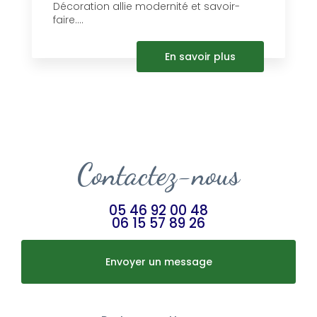
Décoration allie modernité et savoir-
faire....
En savoir plus
Contactez-nous
05 46 92 00 48
06 15 57 89 26
Envoyer un message