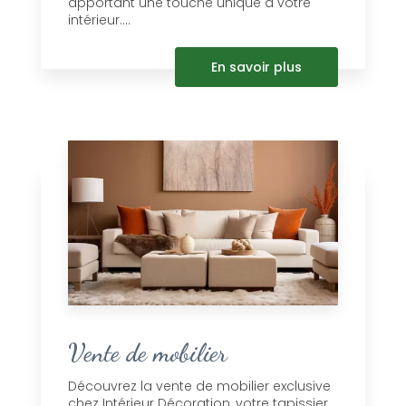
apportant une touche unique à votre
intérieur....
En savoir plus
Vente de mobilier
Découvrez la vente de mobilier exclusive
chez Intérieur Décoration, votre tapissier