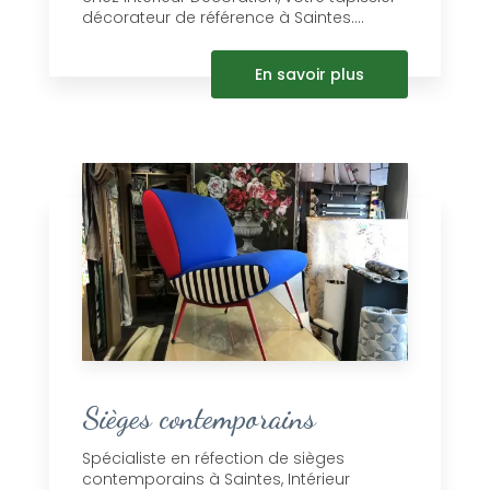
décorateur de référence à Saintes....
En savoir plus
Sièges contemporains
Spécialiste en réfection de sièges
contemporains à Saintes, Intérieur