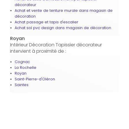
décorateur
Achat et vente de tenture murale dans magasin de
décoration
Achat passage et tapis d'escalier
Achat sol pvc design dans magasin de décoration
Royan
Intérieur Décoration Tapissier décorateur
intervient à proximité de :
Cognac
La Rochelle
Royan
Saint-Pierre-d'Oléron
Saintes