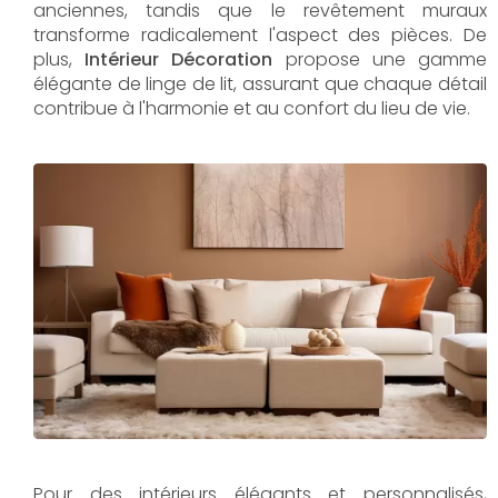
anciennes, tandis que le revêtement muraux
transforme radicalement l'aspect des pièces. De
plus,
Intérieur Décoration
propose une gamme
élégante de linge de lit, assurant que chaque détail
contribue à l'harmonie et au confort du lieu de vie.
Pour des intérieurs élégants et personnalisés,