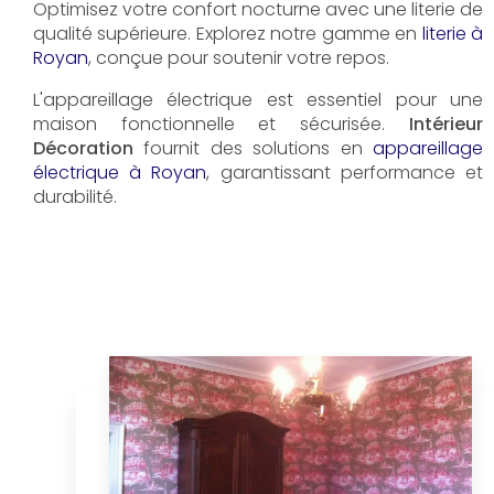
Optimisez votre confort nocturne avec une literie de
qualité supérieure. Explorez notre gamme en
literie à
Royan
, conçue pour soutenir votre repos.
L'appareillage électrique est essentiel pour une
maison fonctionnelle et sécurisée.
Intérieur
Décoration
fournit des solutions en
appareillage
électrique à Royan
, garantissant performance et
durabilité.