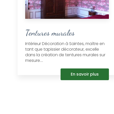
Tentures murales
Intérieur Décoration à Saintes, maître en
tant que tapissier décorateur, excelle
dans la création de tentures murales sur
mesure....
En savoir plus