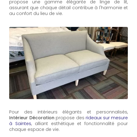
propose une gamme élégante de linge de lit,
assurant que chaque détail contribue à l'harmonie et
au confort du lieu de vie.
Pour des intérieurs élégants et personnalisés,
Intérieur Décoration
propose des
rideaux sur mesure
à Saintes
, alliant esthétique et fonctionnalité pour
chaque espace de vie.