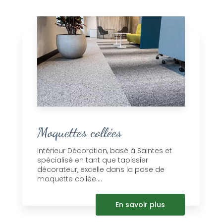
Moquettes collées
Intérieur Décoration, basé à Saintes et
spécialisé en tant que tapissier
décorateur, excelle dans la pose de
moquette collée....
En savoir plus