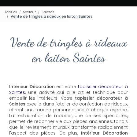
Accueil
Secteur
Saintes
Vente de tringles à rideaux en laiton Saintes
Vente de tringles à rideaux
en laiton Saintes
Intérieur Décoration
est votre
tapissier décorateur à
Saintes
, une activité qui allie art et technique pour
embellir les intérieurs. Votre
tapissier décorateur à
Saintes
excelle dans l'atelier de confection de rideaux,
offrant une touche personnalisée à chaque espace.
La restauration de mobilier, une de ses spécialités,
permet de redonner vie aux pièces anciennes, tandis
que le revêtement muraux transforme radicalement
l'aspect des pièces. De plus,
Intérieur Décoration