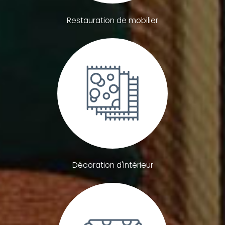
Restauration de mobilier
Décoration d'intérieur