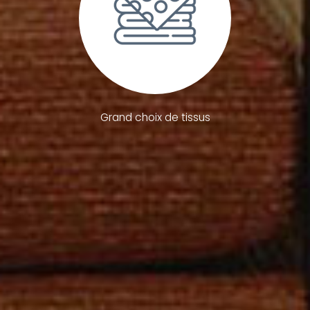
Grand choix de tissus