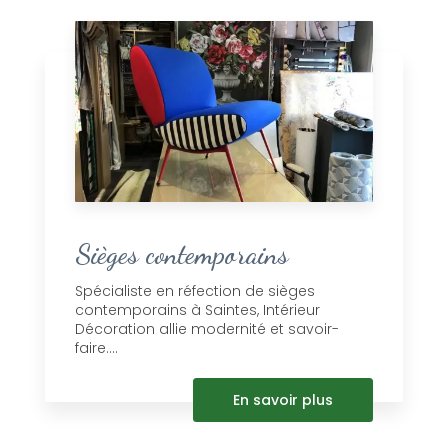
Sièges contemporains
Spécialiste en réfection de sièges
contemporains à Saintes, Intérieur
Décoration allie modernité et savoir-
faire....
En savoir plus