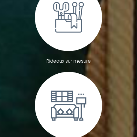
Rideaux sur mesure