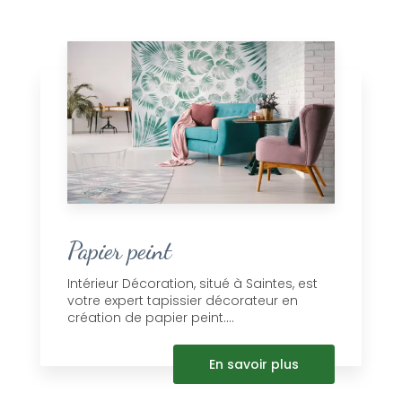
Papier peint
Intérieur Décoration, situé à Saintes, est
votre expert tapissier décorateur en
création de papier peint....
En savoir plus