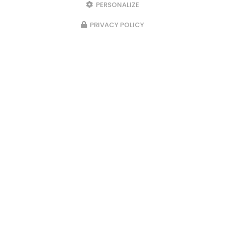
PERSONALIZE
PRIVACY POLICY
23/02/2026