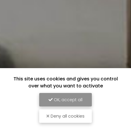
This site uses cookies and gives you control
over what you want to activate
OK, accept all
Deny all cookies