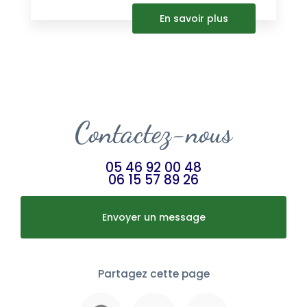
En savoir plus
Contactez-nous
05 46 92 00 48
06 15 57 89 26
Envoyer un message
Partagez cette page
Facebook
X
Email