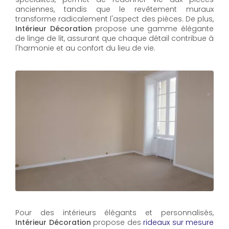
anciennes, tandis que le revêtement muraux
transforme radicalement l'aspect des pièces. De plus,
Intérieur Décoration
propose une gamme élégante
de linge de lit, assurant que chaque détail contribue à
l'harmonie et au confort du lieu de vie.
Pour des intérieurs élégants et personnalisés,
Intérieur Décoration
propose des
rideaux sur mesure