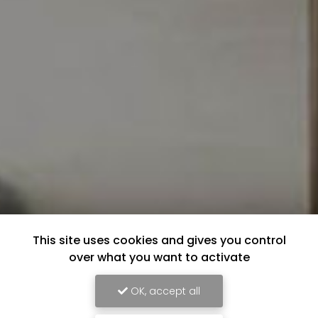
This site uses cookies and gives you control
over what you want to activate
OK, accept all