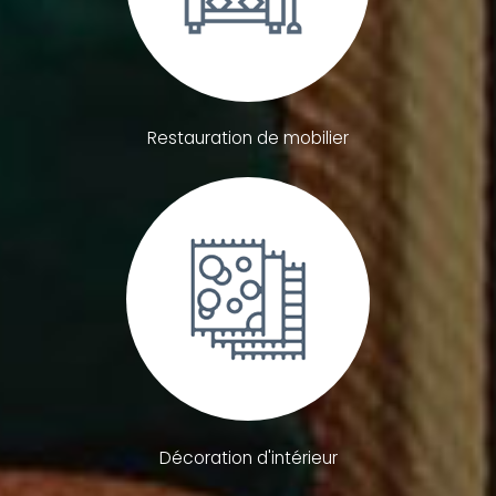
Restauration de mobilier
Décoration d'intérieur