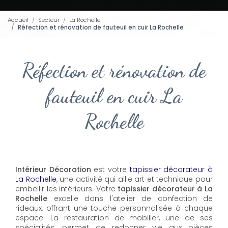
Accueil
Secteur
La Rochelle
Réfection et rénovation de fauteuil en cuir La Rochelle
Réfection et rénovation de
fauteuil en cuir La
Rochelle
Intérieur Décoration
est votre
tapissier décorateur à
La Rochelle
, une activité qui allie art et technique pour
embellir les intérieurs. Votre
tapissier décorateur à La
Rochelle
excelle dans l'atelier de confection de
rideaux, offrant une touche personnalisée à chaque
espace. La restauration de mobilier, une de ses
spécialités, permet de redonner vie aux pièces