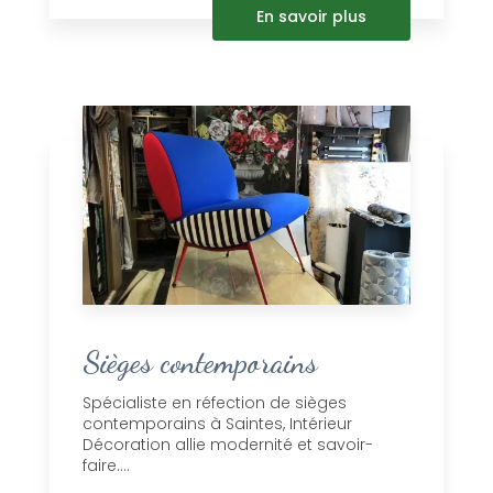
En savoir plus
Sièges contemporains
Spécialiste en réfection de sièges
contemporains à Saintes, Intérieur
Décoration allie modernité et savoir-
faire....