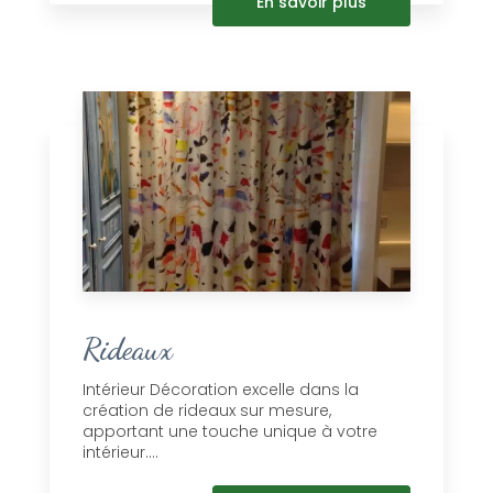
En savoir plus
Rideaux
Intérieur Décoration excelle dans la
création de rideaux sur mesure,
apportant une touche unique à votre
intérieur....