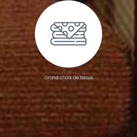
Grand choix de tissus