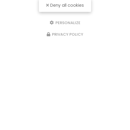
Deny all cookies
PERSONALIZE
PRIVACY POLICY