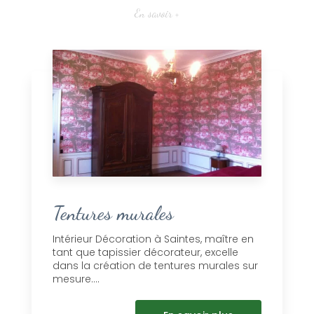
En savoir +
Tentures murales
Intérieur Décoration à Saintes, maître en
tant que tapissier décorateur, excelle
dans la création de tentures murales sur
mesure....