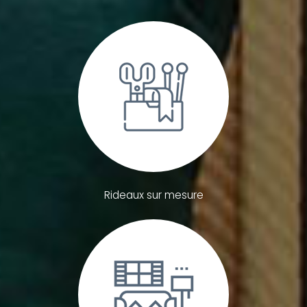
Rideaux sur mesure