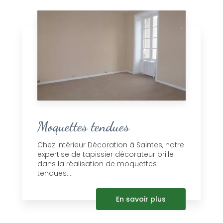
Moquettes tendues
Chez Intérieur Décoration à Saintes, notre
expertise de tapissier décorateur brille
dans la réalisation de moquettes
tendues....
En savoir plus