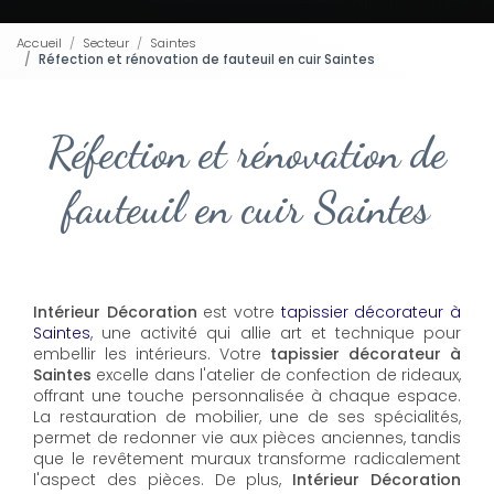
Accueil
Secteur
Saintes
Réfection et rénovation de fauteuil en cuir Saintes
Réfection et rénovation de
fauteuil en cuir Saintes
Intérieur Décoration
est votre
tapissier décorateur à
Saintes
, une activité qui allie art et technique pour
embellir les intérieurs. Votre
tapissier décorateur à
Saintes
excelle dans l'atelier de confection de rideaux,
offrant une touche personnalisée à chaque espace.
La restauration de mobilier, une de ses spécialités,
permet de redonner vie aux pièces anciennes, tandis
que le revêtement muraux transforme radicalement
l'aspect des pièces. De plus,
Intérieur Décoration