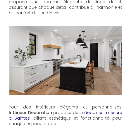
propose une gamme élégante de linge de lit,
assurant que chaque détail contribue à l'harmonie et
au confort du lieu de vie.
Pour des intérieurs élégants et personnalisés,
Intérieur Décoration
propose des
rideaux sur mesure
à Saintes
, alliant esthétique et fonctionnalité pour
chaque espace de vie.