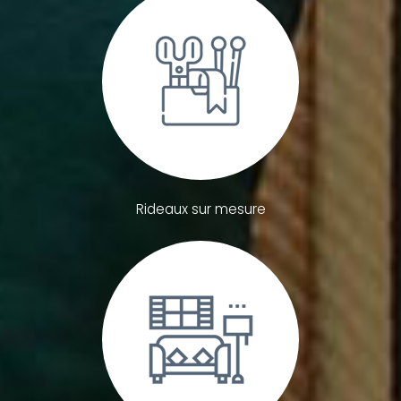
Rideaux sur mesure