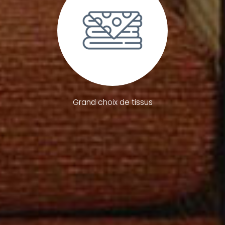
Grand choix de tissus