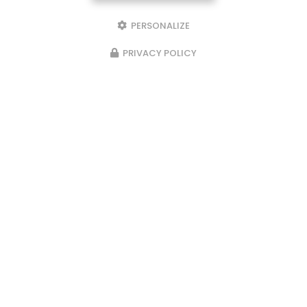
PERSONALIZE
PRIVACY POLICY