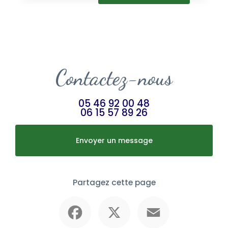
Contactez-nous
05 46 92 00 48
06 15 57 89 26
Envoyer un message
Partagez cette page
Facebook
X
Email