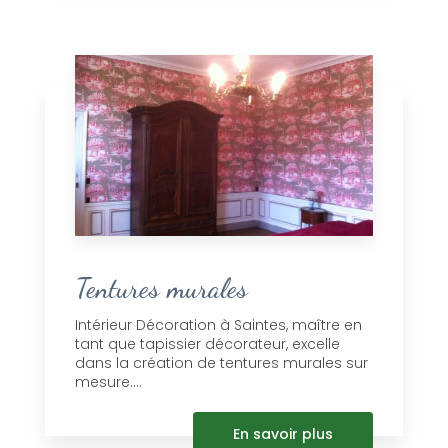
Tentures murales
Intérieur Décoration à Saintes, maître en
tant que tapissier décorateur, excelle
dans la création de tentures murales sur
mesure....
En savoir plus