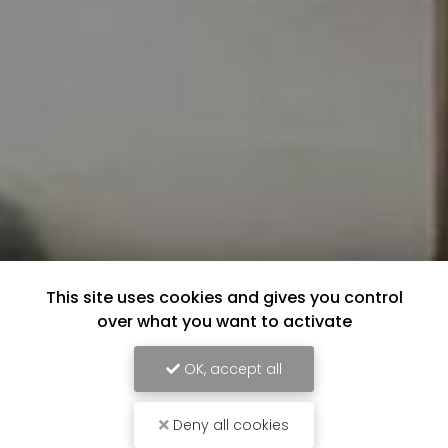
This site uses cookies and gives you control
over what you want to activate
OK, accept all
Deny all cookies