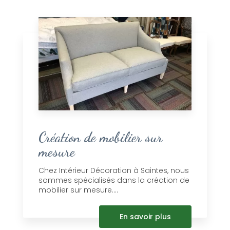
Création de mobilier sur
mesure
Chez Intérieur Décoration à Saintes, nous
sommes spécialisés dans la création de
mobilier sur mesure....
En savoir plus