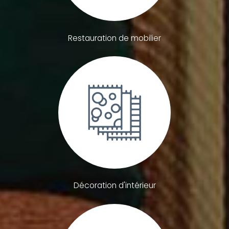
Restauration de mobilier
Décoration d'intérieur