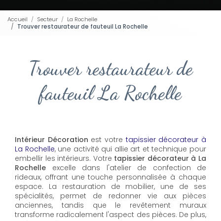
Accueil
Secteur
La Rochelle
Trouver restaurateur de fauteuil La Rochelle
Trouver restaurateur de
fauteuil La Rochelle
Intérieur Décoration
est votre
tapissier décorateur à
La Rochelle
, une activité qui allie art et technique pour
embellir les intérieurs. Votre
tapissier décorateur à La
Rochelle
excelle dans l'atelier de confection de
rideaux, offrant une touche personnalisée à chaque
espace. La restauration de mobilier, une de ses
spécialités, permet de redonner vie aux pièces
anciennes, tandis que le revêtement muraux
transforme radicalement l'aspect des pièces. De plus,