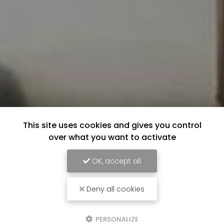
This site uses cookies and gives you control
over what you want to activate
OK, accept all
Deny all cookies
PERSONALIZE