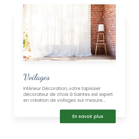
Voilages
Intérieur Décoration, votre tapissier
décorateur de choix à Saintes est expert
en création de voilages sur mesure....
En savoir plus