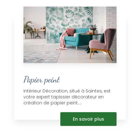
Papier peint
Intérieur Décoration, situé à Saintes, est
votre expert tapissier décorateur en
création de papier peint....
En savoir plus