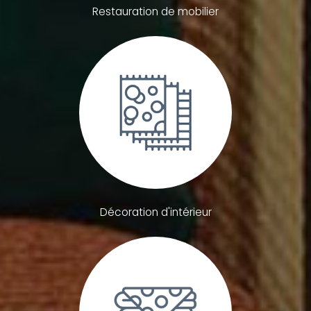
Restauration de mobilier
Décoration d'intérieur