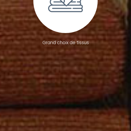
Grand choix de tissus