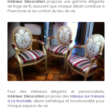
Intérieur Décoration
propose une gamme élégante
de linge de lit, assurant que chaque détail contribue à
l'harmonie et au confort du lieu de vie.
Pour des intérieurs élégants et personnalisés,
Intérieur Décoration
propose des
rideaux sur mesure
à La Rochelle
, alliant esthétique et fonctionnalité pour
chaque espace de vie.