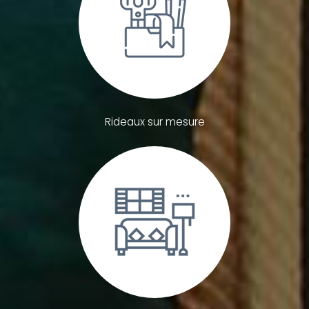
Rideaux sur mesure