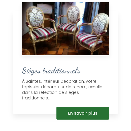
Sièges traditionnels
À Saintes, Intérieur Décoration, votre
tapissier décorateur de renom, excelle
dans la réfection de sièges
traditionnels....
En savoir plus